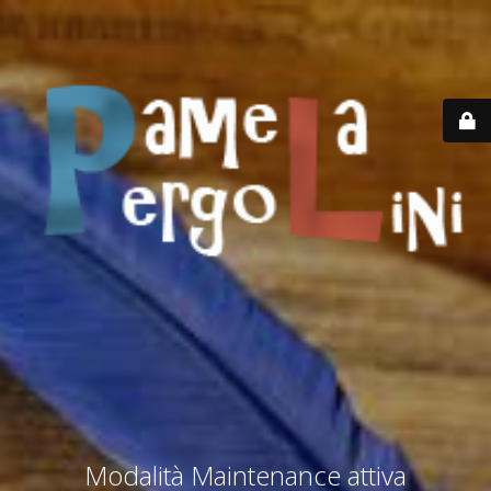
Modalità Maintenance attiva