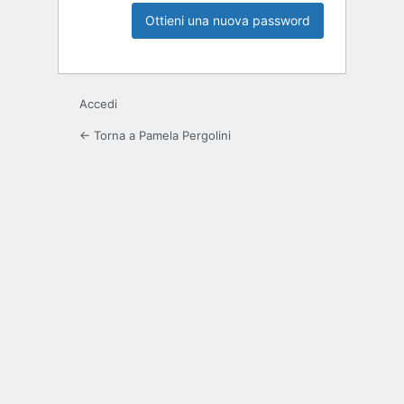
Accedi
← Torna a Pamela Pergolini