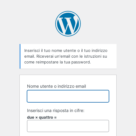
Inserisci il tuo nome utente o il tuo indirizzo
email. Riceverai un'email con le istruzioni su
come reimpostare la tua password.
Nome utente o indirizzo email
Inserisci una risposta in cifre:
due × quattro =