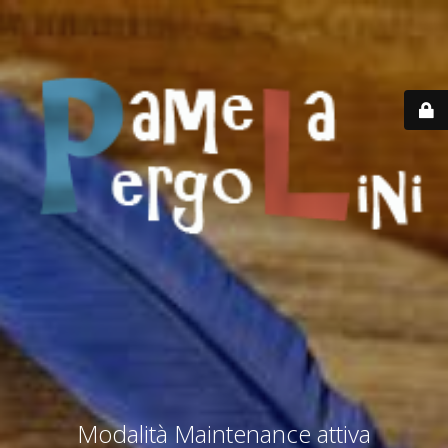
Modalità Maintenance attiva